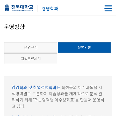
경영학과
운영방향
운영규정
운영방향
지식분류체계
경영학과 및 창업경영학과는
학생들의 이수과목을 지
식영역별로 구분하여 학습성과를 체계적으로 분석·관
리하기 위해 ‘학습영역별 이수성과표’를 만들어 운영하
고 있다.