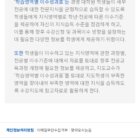
‘학습영역별 이수성과표’는
경영 대학원 학생들이 세부
전공에 대한 전문지식을 균형적으로 습득할 수 있도록
학생들에게 지식영역별로 학년·전공에 따른 이수기준
을 제공하여 자신의 지식습득 수준을 점검하게 하고,
이를 통해 향후 수강신청 및 과목이수 방향을 설정하는
데 필요한 다양한 정보를 학생에게 제공하기 위함이다.
또한
학생들이 이수하고 있는 지식영역에 관한 과정별,
전공별 이수기준에 대해서 자료를 토대로 향후 전공교
육과정 개정에 필요한 정보를 제공하고, 지도교수가
‘학습영역별 이수성과표’를 토대로 지도학생의 부족한
영역을 찾아내어 부족한 영역에 대한 지식을 습득하도
록 수강지도에 참고자료로 활용하게 한다.
개인정보처리방침
이메일무단수집거부
찾아오시는길