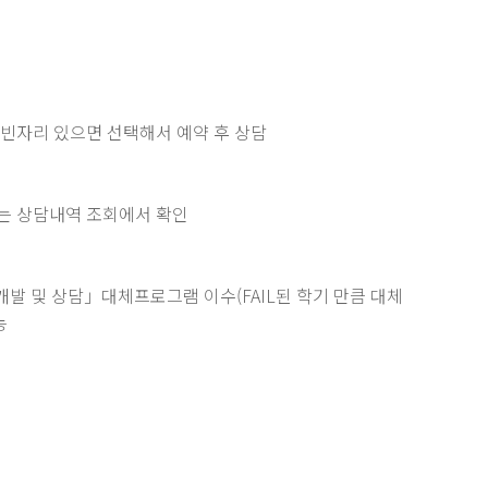
옆에 빈자리 있으면 선택해서 예약 후 상담
 또는 상담내역 조회에서 확인
발 및 상담」대체프로그램 이수(FAIL된 학기 만큼 대체
능