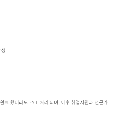
 학생
수
했더라도 FAIL 처리 되며, 이후 취업지원과 전문가