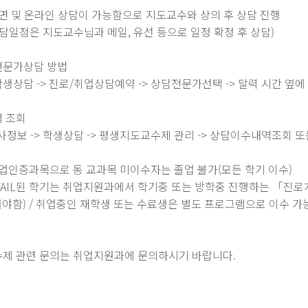
대면 및 온라인 상담이 가능함으로 지도교수와 상의 후 상담 진행
은 지도교수님과 메일, 유선 등으로 일정 확정 후 상담)
전문가상담 방법
 학생상담 -> 진로/취업상담예약 -> 상담전문가선택 -> 달력 시간 
역 조회
학사정보 -> 학생상담 -> 평생지도교수제 관리 -> 상담이수내역조회
졸업인증과목으로 동 교과목 미이수자는 졸업 불가(모든 학기 이수)
된 학기는 취업지원과에서 학기중 또는 방학중 진행하는
「진로개
야함) / 취업중인 재학생 또는 수료생은 별도 프로그램으로 이수 가
제 관련 문의는 취업지원과에 문의하시기 바랍니다.